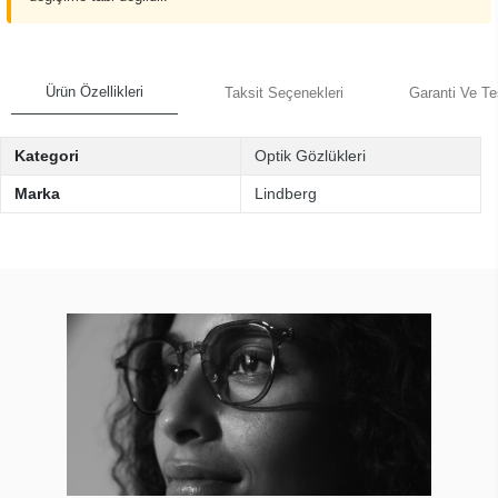
Ürün Özellikleri
Taksit Seçenekleri
Garanti Ve Te
Kategori
Optik Gözlükleri
Marka
Lindberg