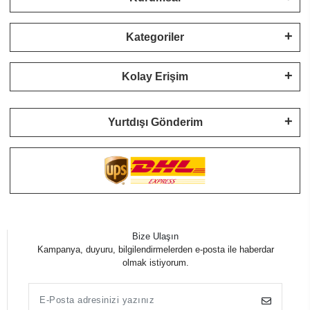
Kategoriler
Kolay Erişim
Yurtdışı Gönderim
Bize Ulaşın
Kampanya, duyuru, bilgilendirmelerden e-posta ile haberdar
olmak istiyorum.