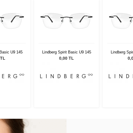
 Basic U9 145
Lindberg Spirit Basic U9 145
Lindberg Spi
 TL
0,00 TL
0,