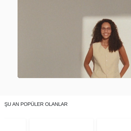
ŞU AN POPÜLER OLANLAR