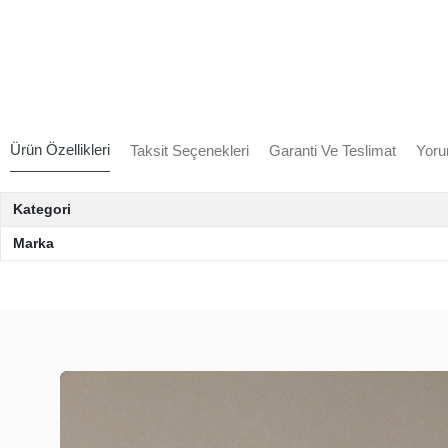
Ürün Özellikleri
Taksit Seçenekleri
Garanti Ve Teslimat
Yoru
Kategori
Marka