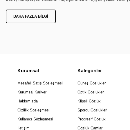
DAHA FAZLA BILGI
Kurumsal
Kategoriler
Mesafeli Satış Sözleşmesi
Güneş Gözlükleri
Kurumsal Kariyer
Optik Gözlükleri
Hakkımızda
Klipsli Gözlük
Gizlilik Sözleşmesi
Sporcu Gözlükleri
Kullanıcı Sözleşmesi
Progresif Gözlük
İletişim
Gözlük Camları