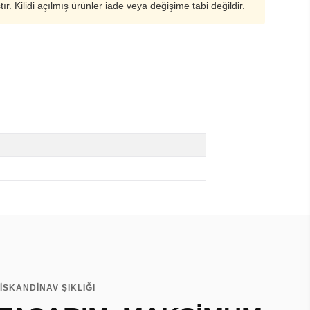
ştır. Kilidi açılmış ürünler iade veya değişime tabi değildir.
İSKANDİNAV ŞIKLIĞI