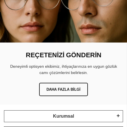
REÇETENİZİ GÖNDERİN
Deneyimli optisyen ekibimiz, ihtiyaçlarınıza en uygun gözlük
camı çözümlerini belirlesin.
DAHA FAZLA BILGI
Kurumsal