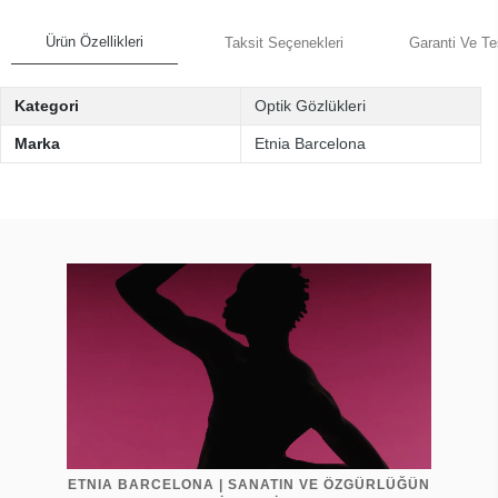
Ürün Özellikleri
Taksit Seçenekleri
Garanti Ve Te
Kategori
Optik Gözlükleri
Marka
Etnia Barcelona
ETNIA BARCELONA | SANATIN VE ÖZGÜRLÜĞÜN