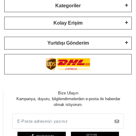
Kategoriler
Kolay Erişim
Yurtdışı Gönderim
Bize Ulaşın
Kampanya, duyuru, bilgilendirmelerden e-posta ile haberdar
olmak istiyorum.