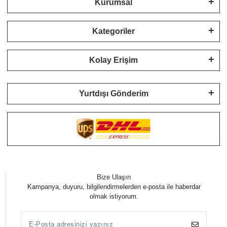
Kurumsal
Kategoriler
Kolay Erişim
Yurtdışı Gönderim
Bize Ulaşın
Kampanya, duyuru, bilgilendirmelerden e-posta ile haberdar
olmak istiyorum.