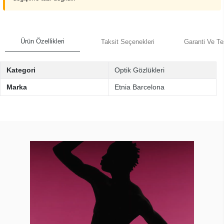
Ürün Özellikleri
Taksit Seçenekleri
Garanti Ve Te
Kategori
Optik Gözlükleri
Marka
Etnia Barcelona