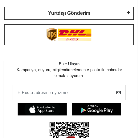
Yurtdışı Gönderim
Bize Ulaşın
Kampanya, duyuru, bilgilendirmelerden e-posta ile haberdar
olmak istiyorum.