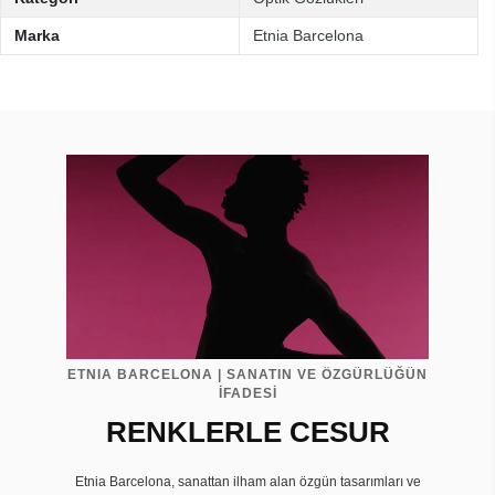
Marka
Etnia Barcelona
ETNIA BARCELONA | SANATIN VE ÖZGÜRLÜĞÜN
İFADESİ
RENKLERLE CESUR
Etnia Barcelona, sanattan ilham alan özgün tasarımları ve