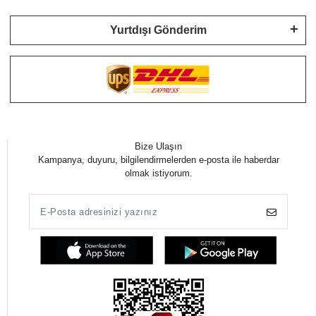
Yurtdışı Gönderim
Bize Ulaşın
Kampanya, duyuru, bilgilendirmelerden e-posta ile haberdar
olmak istiyorum.