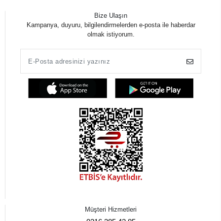
Bize Ulaşın
Kampanya, duyuru, bilgilendirmelerden e-posta ile haberdar
olmak istiyorum.
Müşteri Hizmetleri