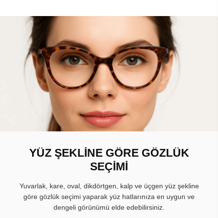
YÜZ ŞEKLİNE GÖRE GÖZLÜK
SEÇİMİ
Yuvarlak, kare, oval, dikdörtgen, kalp ve üçgen yüz şekline
göre gözlük seçimi yaparak yüz hatlarınıza en uygun ve
dengeli görünümü elde edebilirsiniz.