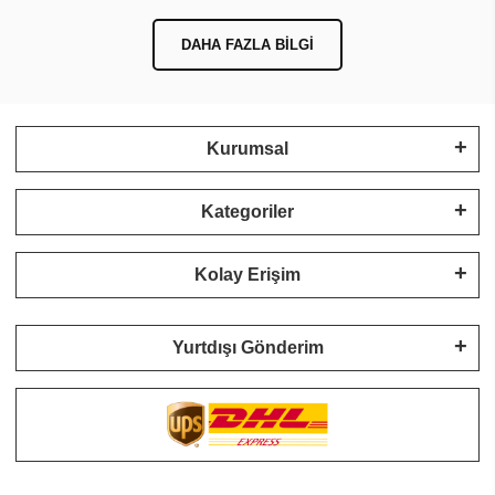
DAHA FAZLA BILGI
Kurumsal
Kategoriler
Kolay Erişim
Yurtdışı Gönderim