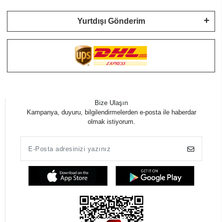
Yurtdışı Gönderim
Bize Ulaşın
Kampanya, duyuru, bilgilendirmelerden e-posta ile haberdar
olmak istiyorum.