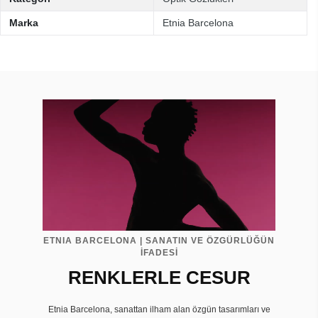
Marka
Etnia Barcelona
ETNIA BARCELONA | SANATIN VE ÖZGÜRLÜĞÜN
İFADESİ
RENKLERLE CESUR
Etnia Barcelona, sanattan ilham alan özgün tasarımları ve