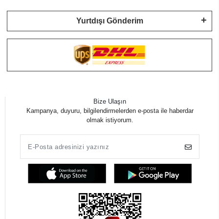
Yurtdışı Gönderim
Bize Ulaşın
Kampanya, duyuru, bilgilendirmelerden e-posta ile haberdar
olmak istiyorum.