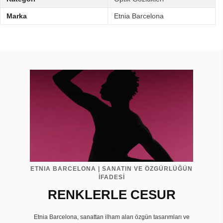
Marka
Etnia Barcelona
ETNIA BARCELONA | SANATIN VE ÖZGÜRLÜĞÜN
İFADESİ
RENKLERLE CESUR
Etnia Barcelona, sanattan ilham alan özgün tasarımları ve