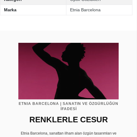
Marka
Etnia Barcelona
ETNIA BARCELONA | SANATIN VE ÖZGÜRLÜĞÜN
İFADESİ
RENKLERLE CESUR
Etnia Barcelona, sanattan ilham alan özgün tasarımları ve