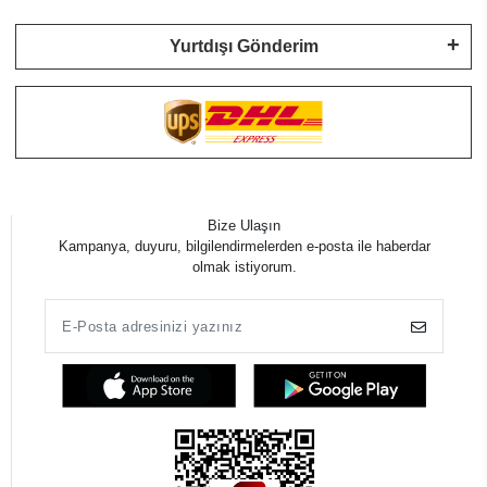
Yurtdışı Gönderim
Bize Ulaşın
Kampanya, duyuru, bilgilendirmelerden e-posta ile haberdar
olmak istiyorum.