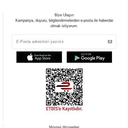
Bize Ulaşın
Kampanya, duyuru, bilgilendirmelerden e-posta ile haberdar
olmak istiyorum.
Müşteri Hizmetleri