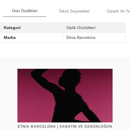
Ürün Özellikleri
Taksit Seçenekleri
Garanti Ve Te
Kategori
Optik Gözlükleri
Marka
Etnia Barcelona
ETNIA BARCELONA | SANATIN VE ÖZGÜRLÜĞÜN