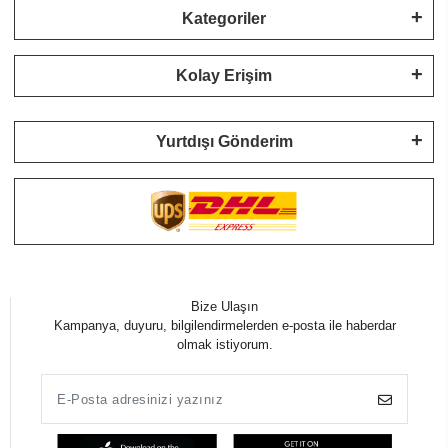
Kategoriler
Kolay Erişim
Yurtdışı Gönderim
Bize Ulaşın
Kampanya, duyuru, bilgilendirmelerden e-posta ile haberdar
olmak istiyorum.