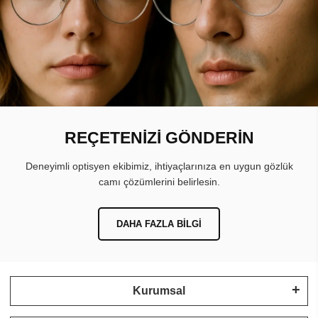
REÇETENİZİ GÖNDERİN
Deneyimli optisyen ekibimiz, ihtiyaçlarınıza en uygun gözlük
camı çözümlerini belirlesin.
DAHA FAZLA BILGI
Kurumsal