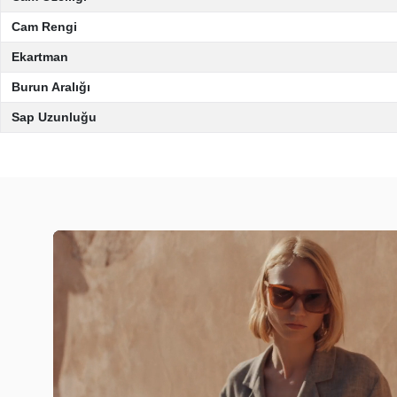
Cam Rengi
Ekartman
Burun Aralığı
Sap Uzunluğu