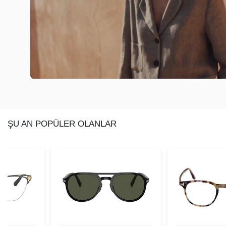
ŞU AN POPÜLER OLANLAR