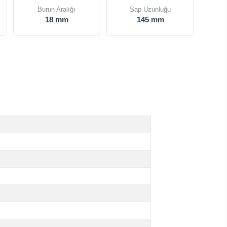
Burun Aralığı
Sap Uzunluğu
18 mm
145 mm