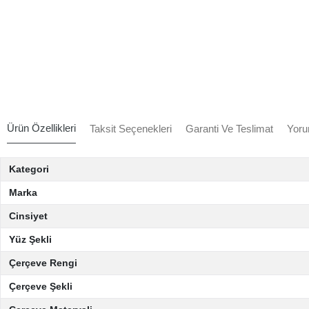
Ürün Özellikleri
Taksit Seçenekleri
Garanti Ve Teslimat
Yoru
Kategori
Marka
Cinsiyet
Yüz Şekli
Çerçeve Rengi
Çerçeve Şekli