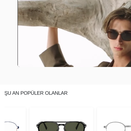
ŞU AN POPÜLER OLANLAR