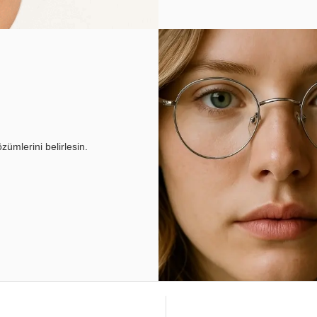
ümlerini belirlesin.