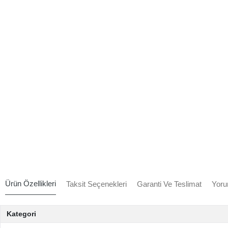
Ürün Özellikleri
Taksit Seçenekleri
Garanti Ve Teslimat
Yoru
Kategori