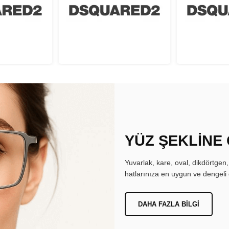
YÜZ ŞEKLİNE
Yuvarlak, kare, oval, dikdörtgen
hatlarınıza en uygun ve dengeli 
DAHA FAZLA BILGI