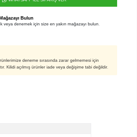
 Mağazayı Bulun
k veya denemek için size en yakın mağazayı bulun.
ürünlerimize deneme sırasında zarar gelmemesi için
ştır. Kilidi açılmış ürünler iade veya değişime tabi değildir.