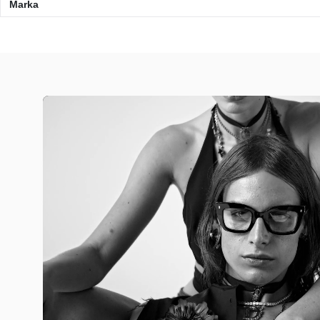
Marka