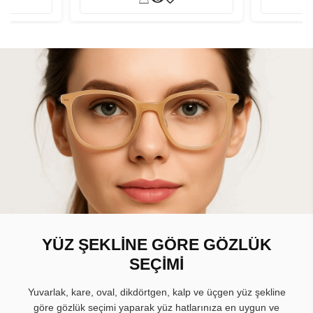
YÜZ ŞEKLİNE GÖRE GÖZLÜK
SEÇİMİ
Yuvarlak, kare, oval, dikdörtgen, kalp ve üçgen yüz şekline
göre gözlük seçimi yaparak yüz hatlarınıza en uygun ve