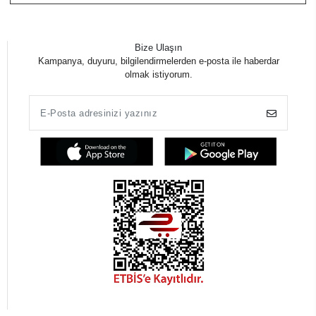
Bize Ulaşın
Kampanya, duyuru, bilgilendirmelerden e-posta ile haberdar
olmak istiyorum.