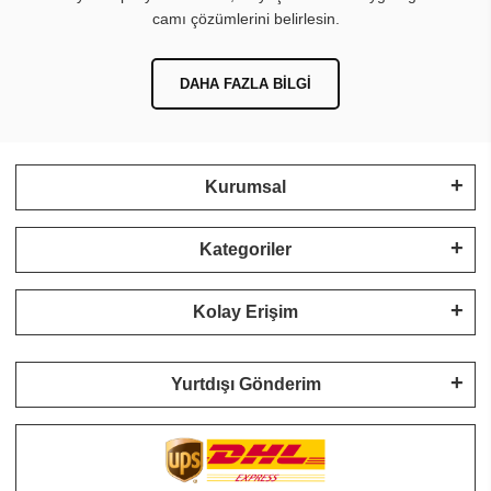
camı çözümlerini belirlesin.
DAHA FAZLA BILGI
Kurumsal
Kategoriler
Kolay Erişim
Yurtdışı Gönderim