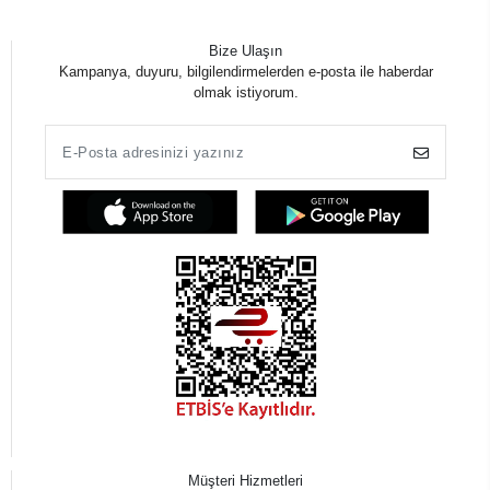
Bize Ulaşın
Kampanya, duyuru, bilgilendirmelerden e-posta ile haberdar
olmak istiyorum.
Müşteri Hizmetleri