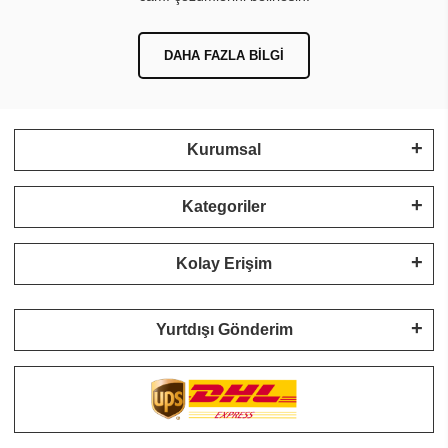
DAHA FAZLA BILGI
Kurumsal
Kategoriler
Kolay Erişim
Yurtdışı Gönderim