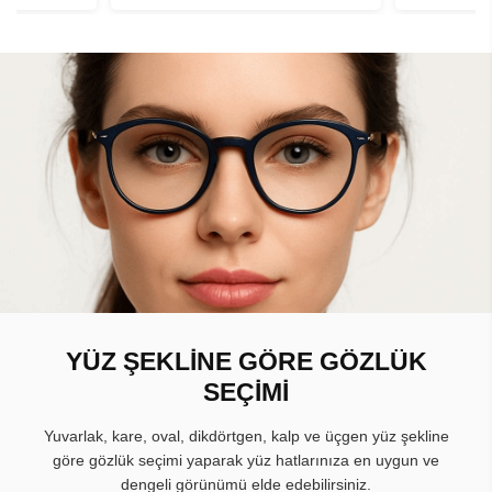
YÜZ ŞEKLİNE GÖRE GÖZLÜK
SEÇİMİ
Yuvarlak, kare, oval, dikdörtgen, kalp ve üçgen yüz şekline
göre gözlük seçimi yaparak yüz hatlarınıza en uygun ve
dengeli görünümü elde edebilirsiniz.