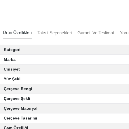
Ürün Özellikleri
Taksit Seçenekleri
Garanti Ve Teslimat
Yoru
Kategori
Marka
Cinsiyet
Yüz Şekli
Çerçeve Rengi
Çerçeve Şekli
Çerçeve Materyali
Çerçeve Tasarımı
Cam Özelliği