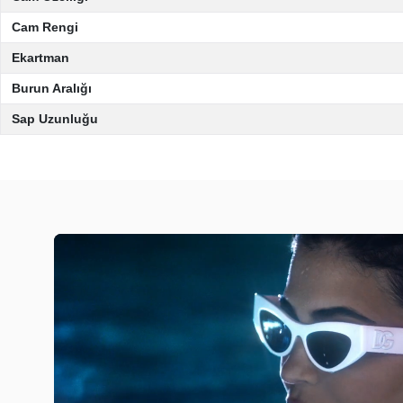
Cam Rengi
Ekartman
Burun Aralığı
Sap Uzunluğu