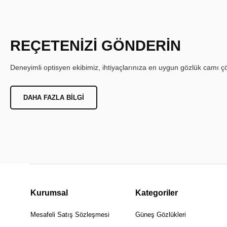
REÇETENİZİ GÖNDERİN
Deneyimli optisyen ekibimiz, ihtiyaçlarınıza en uygun gözlük camı çöz
DAHA FAZLA BILGI
Kurumsal
Kategoriler
Mesafeli Satış Sözleşmesi
Güneş Gözlükleri