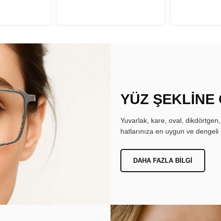
YÜZ ŞEKLİNE
Yuvarlak, kare, oval, dikdörtgen
hatlarınıza en uygun ve dengeli 
DAHA FAZLA BILGI