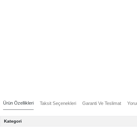
Ürün Özellikleri
Taksit Seçenekleri
Garanti Ve Teslimat
Yoru
Kategori