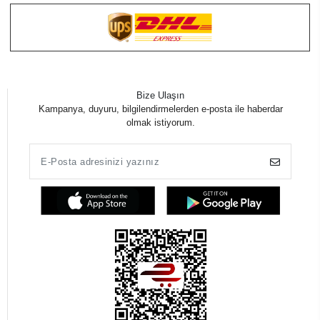
Bize Ulaşın
Kampanya, duyuru, bilgilendirmelerden e-posta ile haberdar
olmak istiyorum.