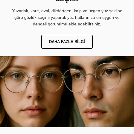
Yuvarlak, kare, oval, dikdörtgen, kalp ve üçgen yüz şekline
göre gözlük seçimi yaparak yüz hatlarınıza en uygun ve
dengeli görünümü elde edebilirsiniz.
DAHA FAZLA BILGI