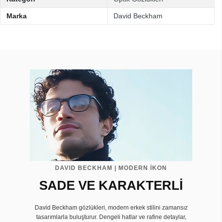
Marka
David Beckham
DAVID BECKHAM | MODERN İKON
SADE VE KARAKTERLİ
David Beckham gözlükleri, modern erkek stilini zamansız
tasarımlarla buluşturur. Dengeli hatlar ve rafine detaylar,