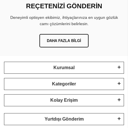
REÇETENİZİ GÖNDERİN
Deneyimli optisyen ekibimiz, ihtiyaçlarınıza en uygun gözlük
camı çözümlerini belirlesin.
DAHA FAZLA BILGI
Kurumsal
Kategoriler
Kolay Erişim
Yurtdışı Gönderim