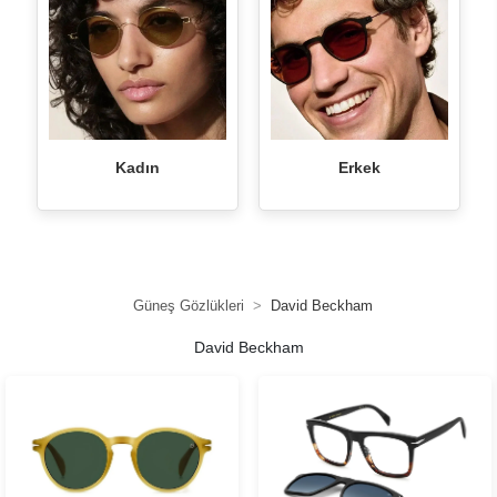
Kadın
Erkek
Güneş Gözlükleri
David Beckham
David Beckham