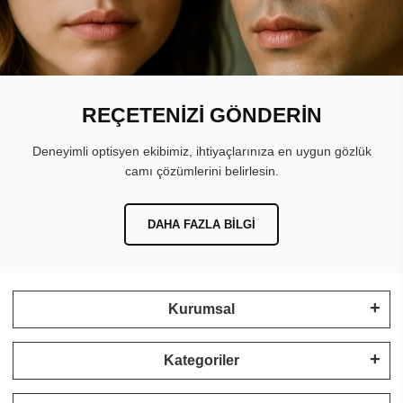
REÇETENİZİ GÖNDERİN
Deneyimli optisyen ekibimiz, ihtiyaçlarınıza en uygun gözlük
camı çözümlerini belirlesin.
DAHA FAZLA BILGI
Kurumsal
Kategoriler