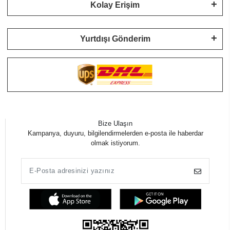
Kolay Erişim
Yurtdışı Gönderim
Bize Ulaşın
Kampanya, duyuru, bilgilendirmelerden e-posta ile haberdar
olmak istiyorum.