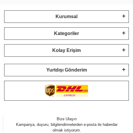
Kurumsal
Kategoriler
Kolay Erişim
Yurtdışı Gönderim
Bize Ulaşın
Kampanya, duyuru, bilgilendirmelerden e-posta ile haberdar
olmak istiyorum.