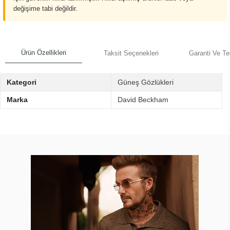
değişime tabi değildir.
Ürün Özellikleri
Taksit Seçenekleri
Garanti Ve Te
Kategori
Güneş Gözlükleri
Marka
David Beckham