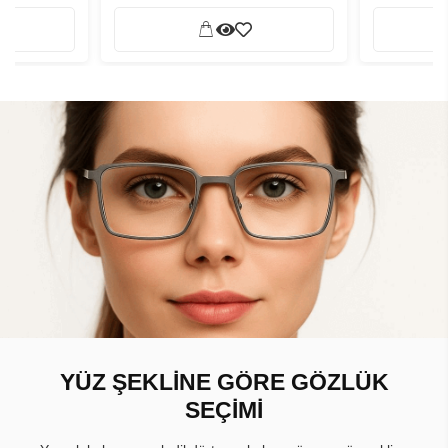
YÜZ ŞEKLİNE GÖRE GÖZLÜK
SEÇİMİ