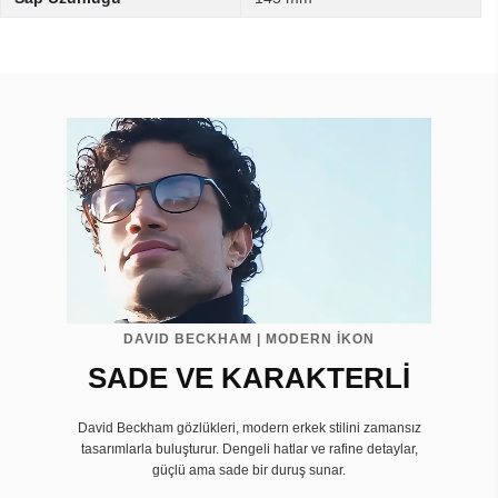
DAVID BECKHAM | MODERN İKON
SADE VE KARAKTERLİ
David Beckham gözlükleri, modern erkek stilini zamansız
tasarımlarla buluşturur. Dengeli hatlar ve rafine detaylar,
güçlü ama sade bir duruş sunar.