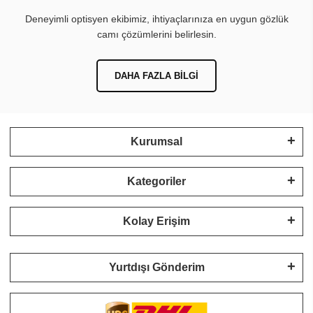
Deneyimli optisyen ekibimiz, ihtiyaçlarınıza en uygun gözlük
camı çözümlerini belirlesin.
DAHA FAZLA BILGI
Kurumsal
Kategoriler
Kolay Erişim
Yurtdışı Gönderim