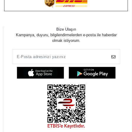
Bize Ulaşın
Kampanya, duyuru, bilgilendirmelerden e-posta ile haberdar
olmak istiyorum.