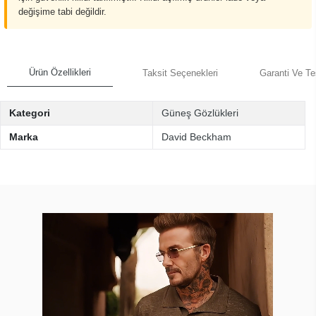
değişime tabi değildir.
Ürün Özellikleri
Taksit Seçenekleri
Garanti Ve Te
Kategori
Güneş Gözlükleri
Marka
David Beckham