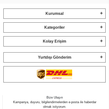
Kurumsal
Kategoriler
Kolay Erişim
Yurtdışı Gönderim
Bize Ulaşın
Kampanya, duyuru, bilgilendirmelerden e-posta ile haberdar
olmak istiyorum.