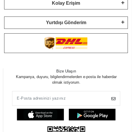
Kolay Erişim
Yurtdışı Gönderim
Bize Ulaşın
Kampanya, duyuru, bilgilendirmelerden e-posta ile haberdar
olmak istiyorum.