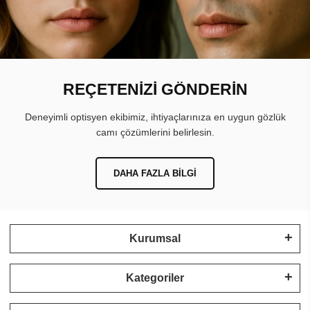
REÇETENİZİ GÖNDERİN
Deneyimli optisyen ekibimiz, ihtiyaçlarınıza en uygun gözlük
camı çözümlerini belirlesin.
DAHA FAZLA BILGI
Kurumsal
Kategoriler