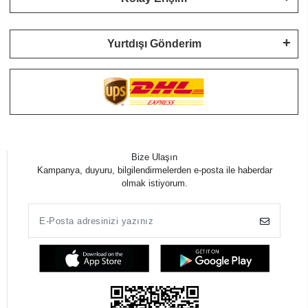
Yurtdışı Gönderim
Bize Ulaşın
Kampanya, duyuru, bilgilendirmelerden e-posta ile haberdar
olmak istiyorum.