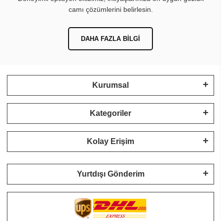
camı çözümlerini belirlesin.
DAHA FAZLA BILGI
Kurumsal
Kategoriler
Kolay Erişim
Yurtdışı Gönderim