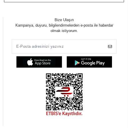
Bize Ulaşın
Kampanya, duyuru, bilgilendirmelerden e-posta ile haberdar
olmak istiyorum.