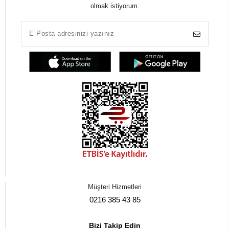
olmak istiyorum.
Müşteri Hizmetleri
0216 385 43 85
Bizi Takip Edin