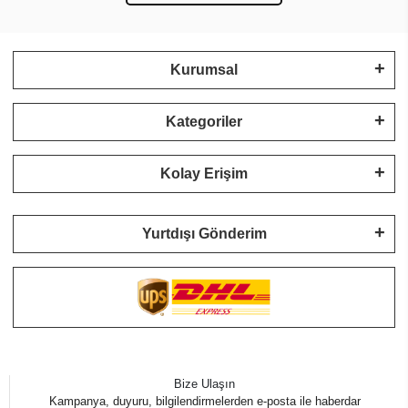
Kurumsal
Kategoriler
Kolay Erişim
Yurtdışı Gönderim
Bize Ulaşın
Kampanya, duyuru, bilgilendirmelerden e-posta ile haberdar