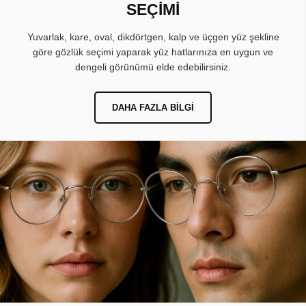
SEÇİMİ
Yuvarlak, kare, oval, dikdörtgen, kalp ve üçgen yüz şekline
göre gözlük seçimi yaparak yüz hatlarınıza en uygun ve
dengeli görünümü elde edebilirsiniz.
DAHA FAZLA BILGI