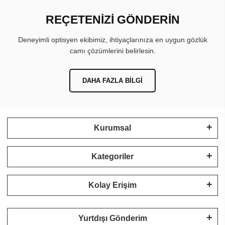
REÇETENİZİ GÖNDERİN
Deneyimli optisyen ekibimiz, ihtiyaçlarınıza en uygun gözlük
camı çözümlerini belirlesin.
DAHA FAZLA BILGI
Kurumsal
Kategoriler
Kolay Erişim
Yurtdışı Gönderim