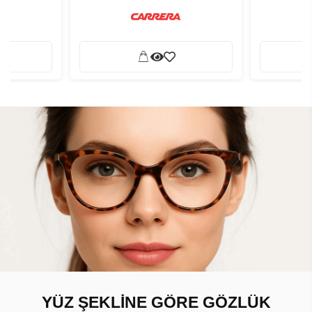
YÜZ ŞEKLİNE GÖRE GÖZLÜK