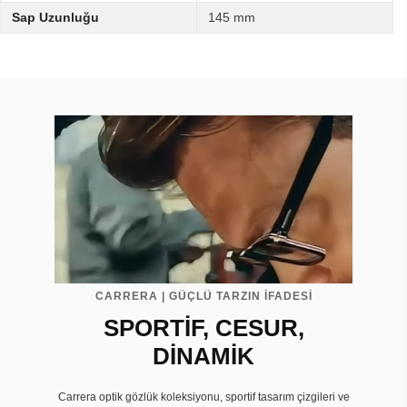
Sap Uzunluğu
145 mm
CARRERA | GÜÇLÜ TARZIN İFADESİ
SPORTİF, CESUR,
DİNAMİK
Carrera optik gözlük koleksiyonu, sportif tasarım çizgileri ve