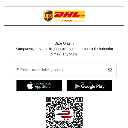
Bize Ulaşın
Kampanya, duyuru, bilgilendirmelerden e-posta ile haberdar
olmak istiyorum.