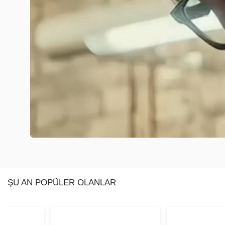
ŞU AN POPÜLER OLANLAR