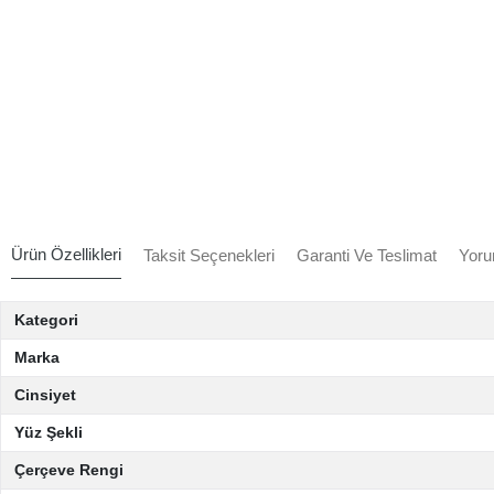
Ürün Özellikleri
Taksit Seçenekleri
Garanti Ve Teslimat
Yoru
Kategori
Marka
Cinsiyet
Yüz Şekli
Çerçeve Rengi