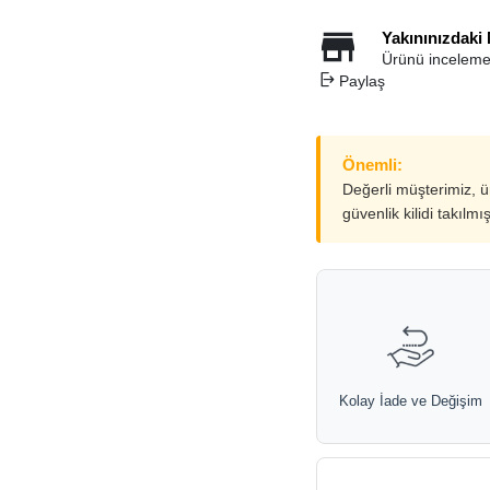
Yakınınızdaki
Ürünü inceleme
Paylaş
Önemli:
Değerli müşterimiz, 
güvenlik kilidi takılmı
Kolay İade ve Değişim