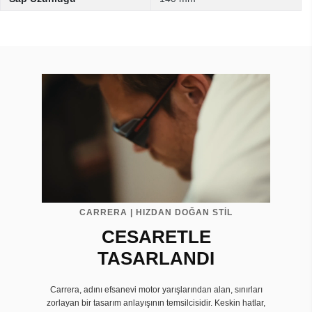
CARRERA | HIZDAN DOĞAN STİL
CESARETLE
TASARLANDI
Carrera, adını efsanevi motor yarışlarından alan, sınırları
zorlayan bir tasarım anlayışının temsilcisidir. Keskin hatlar,