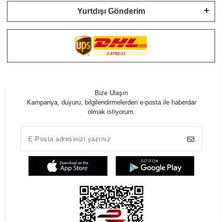
Yurtdışı Gönderim
Bize Ulaşın
Kampanya, duyuru, bilgilendirmelerden e-posta ile haberdar
olmak istiyorum.