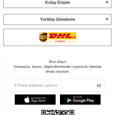
Kolay Erişim
Yurtdışı Gönderim
Bize Ulaşın
Kampanya, duyuru, bilgilendirmelerden e-posta ile haberdar
olmak istiyorum.