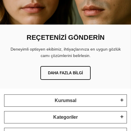
REÇETENİZİ GÖNDERİN
Deneyimli optisyen ekibimiz, ihtiyaçlarınıza en uygun gözlük
camı çözümlerini belirlesin.
DAHA FAZLA BILGI
Kurumsal
Kategoriler