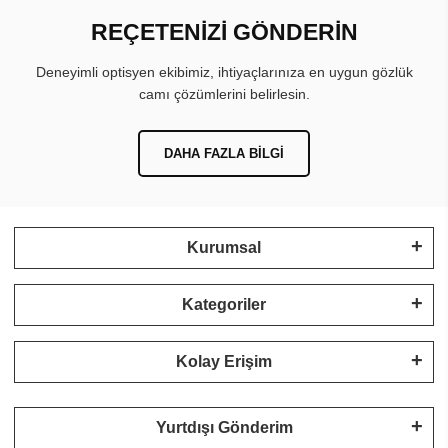
REÇETENİZİ GÖNDERİN
Deneyimli optisyen ekibimiz, ihtiyaçlarınıza en uygun gözlük
camı çözümlerini belirlesin.
DAHA FAZLA BILGI
Kurumsal
Kategoriler
Kolay Erişim
Yurtdışı Gönderim