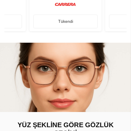
Tükendi
YÜZ ŞEKLİNE GÖRE GÖZLÜK