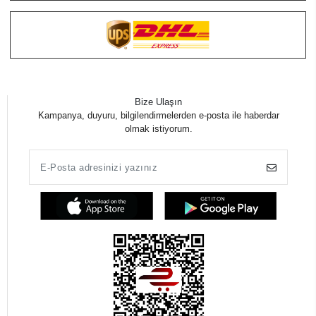
Bize Ulaşın
Kampanya, duyuru, bilgilendirmelerden e-posta ile haberdar
olmak istiyorum.