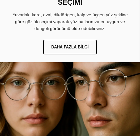
SEÇİMİ
Yuvarlak, kare, oval, dikdörtgen, kalp ve üçgen yüz şekline
göre gözlük seçimi yaparak yüz hatlarınıza en uygun ve
dengeli görünümü elde edebilirsiniz.
DAHA FAZLA BILGI