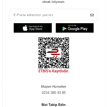
olmak istiyorum.
Müşteri Hizmetleri
0216 385 43 85
Bizi Takip Edin