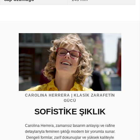
CAROLINA HERRERA | KLASİK ZARAFETİN
GÜCÜ
SOFİSTİKE ŞIKLIK
Carolina Herrera, zamansız tasarım anlayışı ve rafine
detaylarıyla feminen şıklığı modern bir yorumla sunar.
Dengeli formlar, zarif dokunuşlar ve yüksek kaliteyle