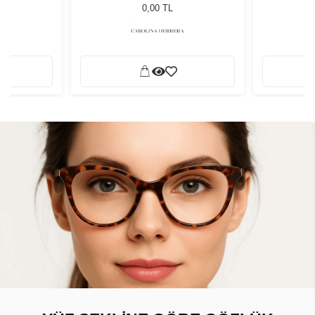
0,00 TL