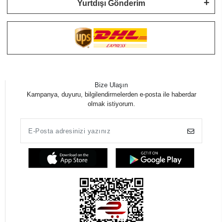
Yurtdışı Gönderim
Bize Ulaşın
Kampanya, duyuru, bilgilendirmelerden e-posta ile haberdar
olmak istiyorum.