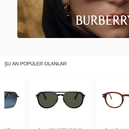
ŞU AN POPÜLER OLANLAR