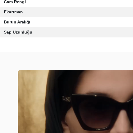
Cam Rengi
Ekartman
Burun Aralığı
Sap Uzunluğu