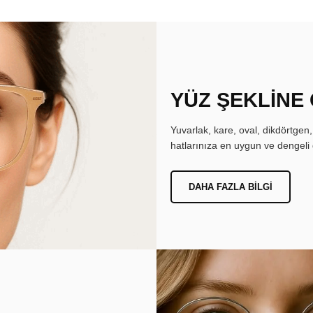
YÜZ ŞEKLİNE
Yuvarlak, kare, oval, dikdörtgen
hatlarınıza en uygun ve dengeli 
DAHA FAZLA BILGI