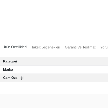
Ürün Özellikleri
Taksit Seçenekleri
Garanti Ve Teslimat
Yoru
Kategori
Marka
Cam Özelliği