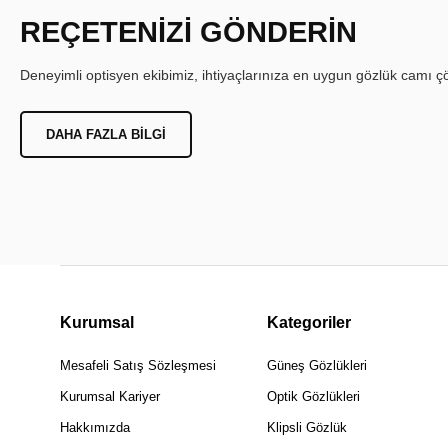
REÇETENİZİ GÖNDERİN
Deneyimli optisyen ekibimiz, ihtiyaçlarınıza en uygun gözlük camı çöz
DAHA FAZLA BILGI
Kurumsal
Kategoriler
Mesafeli Satış Sözleşmesi
Güneş Gözlükleri
Kurumsal Kariyer
Optik Gözlükleri
Hakkımızda
Klipsli Gözlük