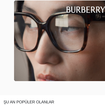
ŞU AN POPÜLER OLANLAR