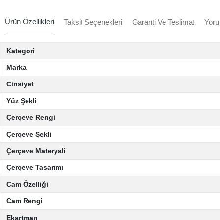
Ürün Özellikleri
Taksit Seçenekleri
Garanti Ve Teslimat
Yoru
Kategori
Marka
Cinsiyet
Yüz Şekli
Çerçeve Rengi
Çerçeve Şekli
Çerçeve Materyali
Çerçeve Tasarımı
Cam Özelliği
Cam Rengi
Ekartman