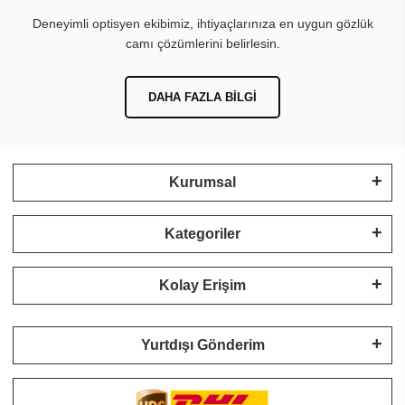
Deneyimli optisyen ekibimiz, ihtiyaçlarınıza en uygun gözlük
camı çözümlerini belirlesin.
DAHA FAZLA BILGI
Kurumsal
Kategoriler
Kolay Erişim
Yurtdışı Gönderim