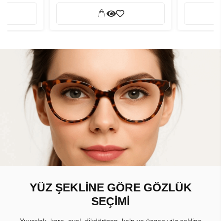
YÜZ ŞEKLİNE GÖRE GÖZLÜK
SEÇİMİ