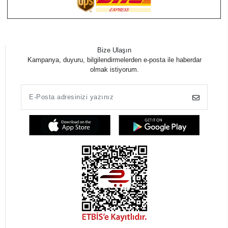
Bize Ulaşın
Kampanya, duyuru, bilgilendirmelerden e-posta ile haberdar
olmak istiyorum.