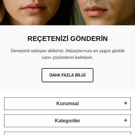
REÇETENİZİ GÖNDERİN
Deneyimli optisyen ekibimiz, ihtiyaçlarınıza en uygun gözlük
camı çözümlerini belirlesin.
DAHA FAZLA BILGI
Kurumsal
Kategoriler