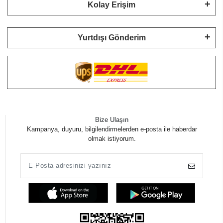
Kolay Erişim
Yurtdışı Gönderim
Bize Ulaşın
Kampanya, duyuru, bilgilendirmelerden e-posta ile haberdar
olmak istiyorum.