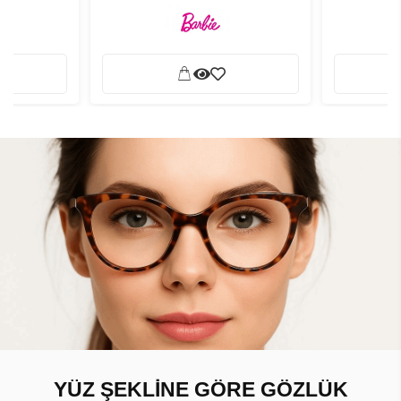
YÜZ ŞEKLİNE GÖRE GÖZLÜK