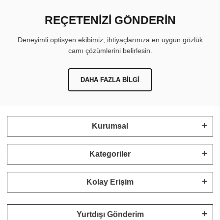
REÇETENİZİ GÖNDERİN
Deneyimli optisyen ekibimiz, ihtiyaçlarınıza en uygun gözlük
camı çözümlerini belirlesin.
DAHA FAZLA BILGI
Kurumsal
Kategoriler
Kolay Erişim
Yurtdışı Gönderim