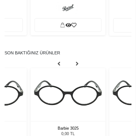
SON BAKTIĞINIZ ÜRÜNLER
Barbie 3025
0,00 TL