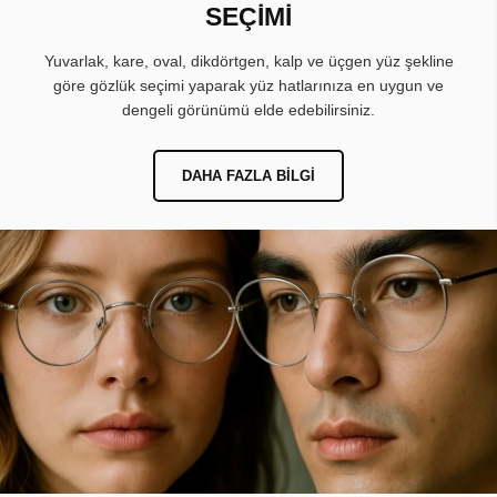
SEÇİMİ
Yuvarlak, kare, oval, dikdörtgen, kalp ve üçgen yüz şekline
göre gözlük seçimi yaparak yüz hatlarınıza en uygun ve
dengeli görünümü elde edebilirsiniz.
DAHA FAZLA BILGI