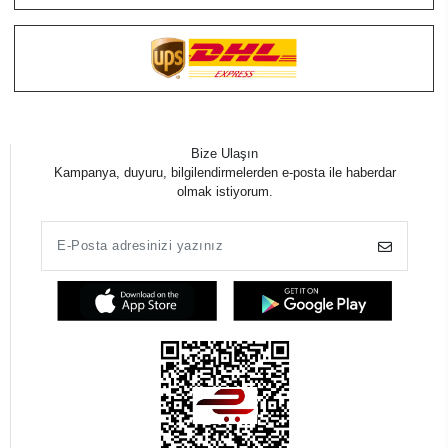
Bize Ulaşın
Kampanya, duyuru, bilgilendirmelerden e-posta ile haberdar
olmak istiyorum.