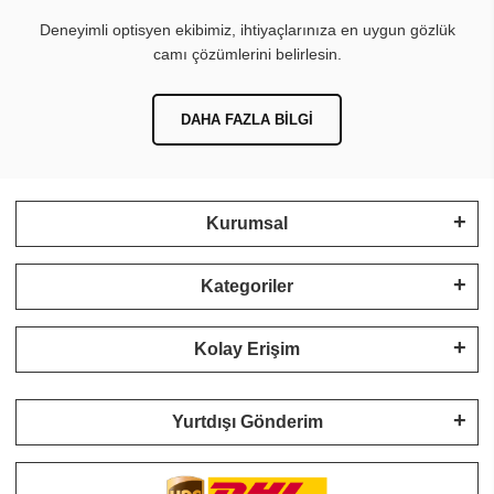
Deneyimli optisyen ekibimiz, ihtiyaçlarınıza en uygun gözlük
camı çözümlerini belirlesin.
DAHA FAZLA BILGI
Kurumsal
Kategoriler
Kolay Erişim
Yurtdışı Gönderim