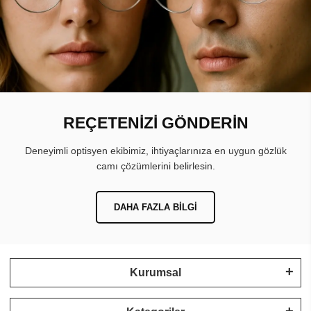
REÇETENİZİ GÖNDERİN
Deneyimli optisyen ekibimiz, ihtiyaçlarınıza en uygun gözlük
camı çözümlerini belirlesin.
DAHA FAZLA BILGI
Kurumsal