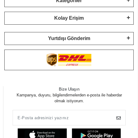
Kategoriler
Kolay Erişim
Yurtdışı Gönderim
Bize Ulaşın
Kampanya, duyuru, bilgilendirmelerden e-posta ile haberdar
olmak istiyorum.