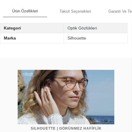
Ürün Özellikleri
Taksit Seçenekleri
Garanti Ve Te
Kategori
Optik Gözlükleri
Marka
Silhouette
SILHOUETTE | GÖRÜNMEZ HAFİFLİK