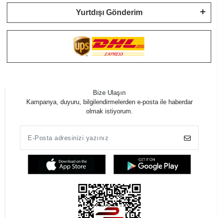
Yurtdışı Gönderim
Bize Ulaşın
Kampanya, duyuru, bilgilendirmelerden e-posta ile haberdar
olmak istiyorum.