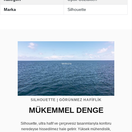
Marka
Silhouette
SILHOUETTE | GÖRÜNMEZ HAFİFLİK
MÜKEMMEL DENGE
Silhouette, ultra hafif ve çerçevesiz tasarımlarıyla konforu
neredeyse hissedilmez hale getirir. Yüksek mühendislik,