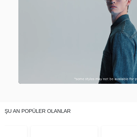
ŞU AN POPÜLER OLANLAR