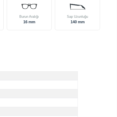
Burun Aralığı
Sap Uzunluğu
16 mm
140 mm