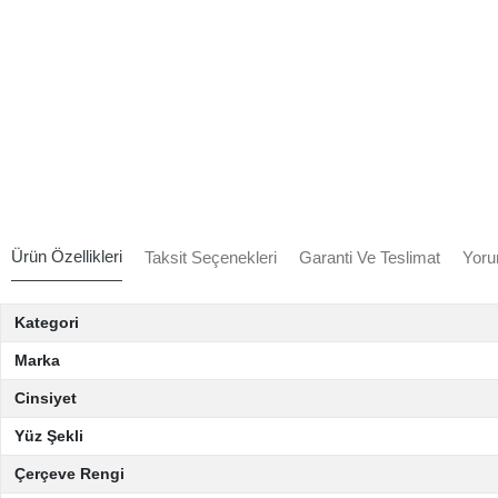
Ürün Özellikleri
Taksit Seçenekleri
Garanti Ve Teslimat
Yoru
Kategori
Marka
Cinsiyet
Yüz Şekli
Çerçeve Rengi