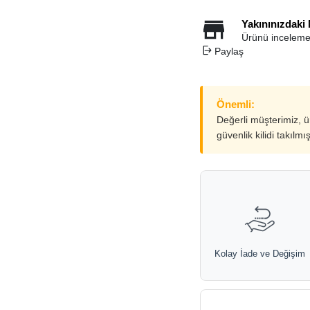
Yakınınızdaki
Ürünü inceleme
Paylaş
Önemli:
Değerli müşterimiz, 
güvenlik kilidi takılmı
Kolay İade ve Değişim