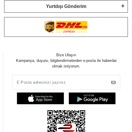
Yurtdışı Gönderim
Bize Ulaşın
Kampanya, duyuru, bilgilendirmelerden e-posta ile haberdar
olmak istiyorum.