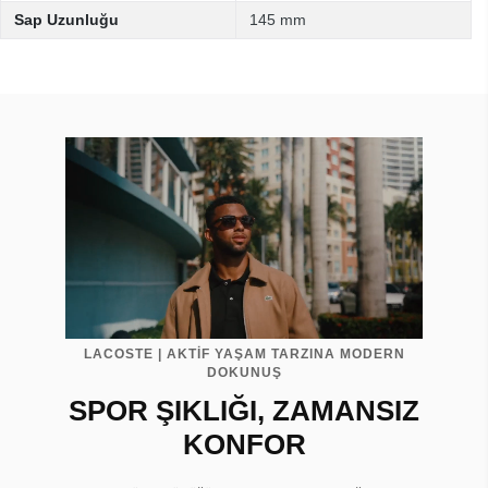
Sap Uzunluğu
145 mm
LACOSTE | AKTİF YAŞAM TARZINA MODERN
DOKUNUŞ
SPOR ŞIKLIĞI, ZAMANSIZ
KONFOR