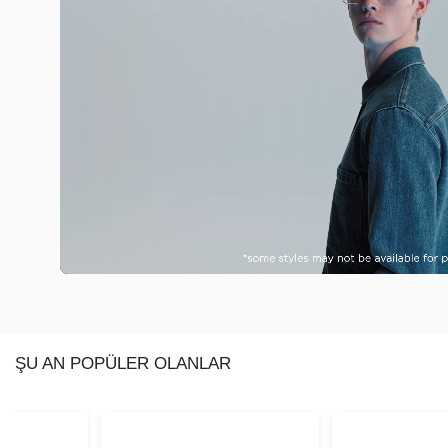
ŞU AN POPÜLER OLANLAR