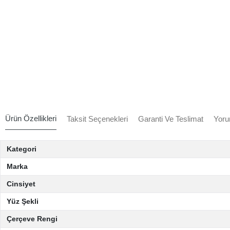
Ürün Özellikleri
Taksit Seçenekleri
Garanti Ve Teslimat
Yoru
Kategori
Marka
Cinsiyet
Yüz Şekli
Çerçeve Rengi