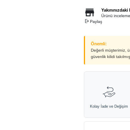
Yakınınızdaki
Ürünü inceleme
Paylaş
Önemli:
Değerli müşterimiz, 
güvenlik kilidi takılmı
Kolay İade ve Değişim