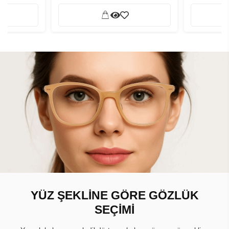
YÜZ ŞEKLİNE GÖRE GÖZLÜK
SEÇİMİ