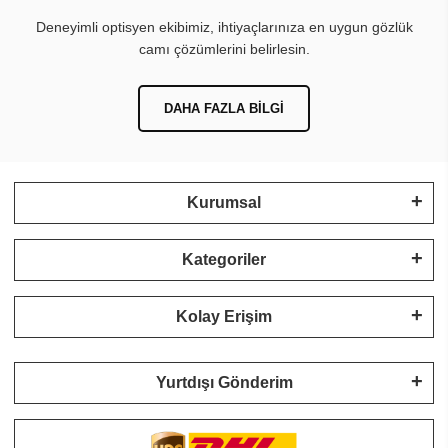
Deneyimli optisyen ekibimiz, ihtiyaçlarınıza en uygun gözlük
camı çözümlerini belirlesin.
DAHA FAZLA BILGI
Kurumsal
Kategoriler
Kolay Erişim
Yurtdışı Gönderim