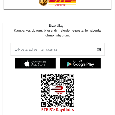
Bize Ulaşın
Kampanya, duyuru, bilgilendirmelerden e-posta ile haberdar
olmak istiyorum.