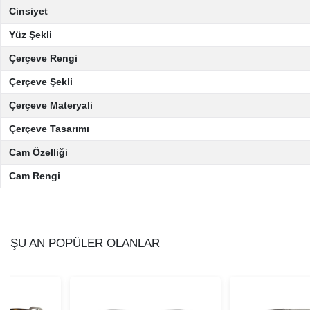
Cinsiyet
Yüz Şekli
Çerçeve Rengi
Çerçeve Şekli
Çerçeve Materyali
Çerçeve Tasarımı
Cam Özelliği
Cam Rengi
ŞU AN POPÜLER OLANLAR