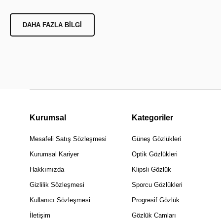
DAHA FAZLA BILGI
Kurumsal
Kategoriler
Mesafeli Satış Sözleşmesi
Güneş Gözlükleri
Kurumsal Kariyer
Optik Gözlükleri
Hakkımızda
Klipsli Gözlük
Gizlilik Sözleşmesi
Sporcu Gözlükleri
Kullanıcı Sözleşmesi
Progresif Gözlük
İletişim
Gözlük Camları