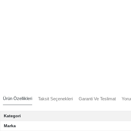
Ürün Özellikleri
Taksit Seçenekleri
Garanti Ve Teslimat
Yoru
Kategori
Marka